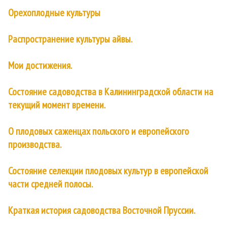
Орехоплодные культуры
Распространение культуры айвы.
Мои достижения.
Состояние садоводства в Калининградской области на
текущий момент времени.
О плодовых саженцах польского и европейского
производства.
Состояние селекции плодовых культур в европейской
части средней полосы.
Краткая история садоводства Восточной Пруссии.