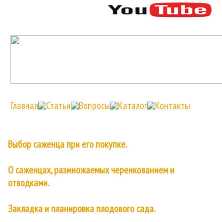
Главная
Статьи
Вопросы
Каталог
Контакты
Выбор саженца при его покупке.
О саженцах, размножаемых черенкованием и
отводками.
Закладка и планировка плодового сада.