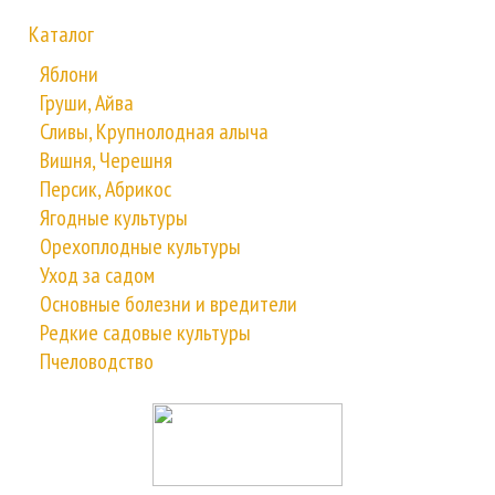
Каталог
Яблони
Груши, Айва
Сливы, Крупнолодная алыча
Вишня, Черешня
Персик, Абрикос
Ягодные культуры
Орехоплодные культуры
Уход за садом
Основные болезни и вредители
Редкие садовые культуры
Пчеловодство